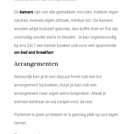
De
kamers
zijn van alle gemakken voorzien, hebben eigen
sanitair, evenals eigen zithoek, minibar etc. De kamers
worden altijd inclusief geboekt, dus koffie thee en fris zijn
voorradig zonder extra te betalen. Je kan tegenwoordig
bij ons 24/7 een kamer boeken ook voor een spannende
sm bed and breakfast
Arrangementen
Natuurlijk kan je in ons dayuse hotel ook een los
arrangement bij boeken, maar ja kan ook een
arrangement naar eigen wens bespreken. Maak je
wensen kenbaar en wij zorgen voor de rest.
Parkeren is geen probleem er is genoeg plek op ons eigen
terrein.