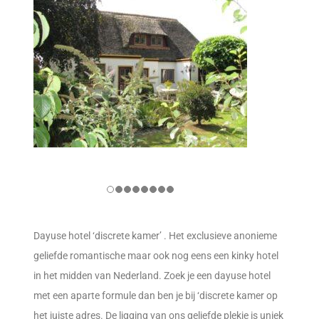
Dayuse hotel ‘discrete kamer’ . Het exclusieve anonieme
geliefde romantische maar ook nog eens een kinky hotel
in het midden van Nederland. Zoek je een dayuse hotel
met een aparte formule dan ben je bij ‘discrete kamer op
het juiste adres. De ligging van ons geliefde plekje is uniek